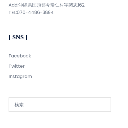
Add:沖縄県国頭郡今帰仁村字諸志162
TEL:070-4486-3894
[ SNS ]
Facebook
Twitter
Instagram
検
索: