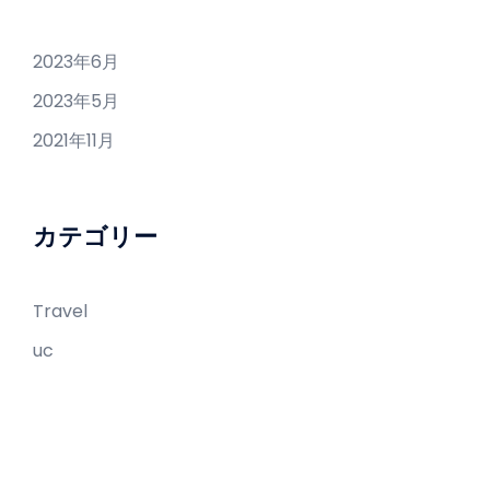
2023年6月
2023年5月
2021年11月
カテゴリー
Travel
uc