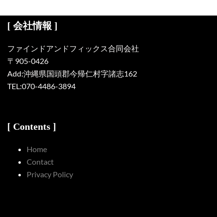
[ 会社情報 ]
ファインドアンドフィックス合同会社
〒905-0426
Add:沖縄県国頭郡今帰仁村字諸志162
TEL:070-4486-3894
[ Contents ]
Home
Contact
Privacy Policy